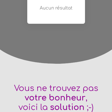
Aucun résultat
Vous ne trouvez pas
votre bonheur
,
voici la
solution
;-)