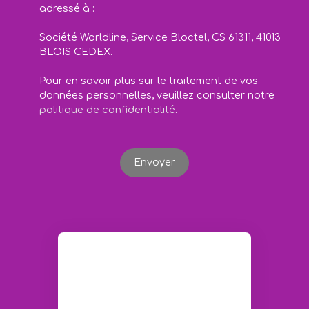
adressé à :
Société Worldline, Service Bloctel, CS 61311, 41013
BLOIS CEDEX.
Pour en savoir plus sur le traitement de vos
données personnelles, veuillez consulter notre
politique de confidentialité
.
Envoyer