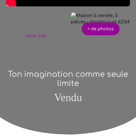
+ de photos
Visite 360
Ton imagination comme seule
limite
Vendu