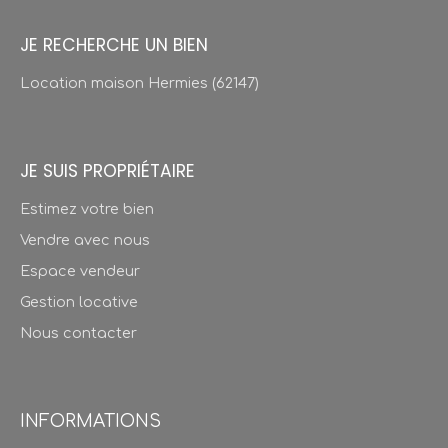
JE RECHERCHE UN BIEN
Location maison Hermies (62147)
JE SUIS PROPRIÉTAIRE
Estimez votre bien
Vendre avec nous
Espace vendeur
Gestion locative
Nous contacter
INFORMATIONS