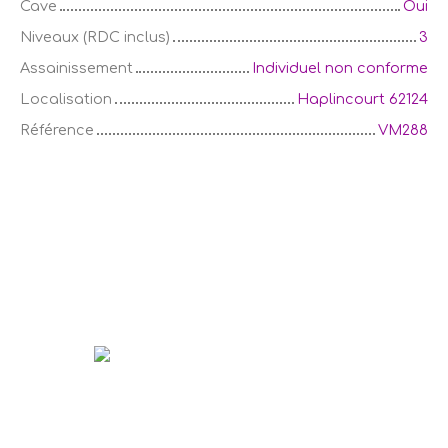
Cave
Oui
Niveaux (RDC inclus)
3
Assainissement
Individuel non conforme
Localisation
Haplincourt 62124
Référence
VM288