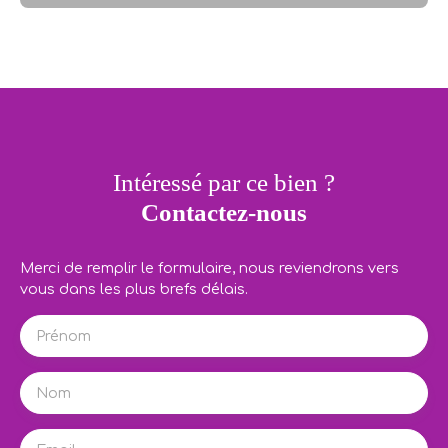
Intéressé par ce bien ?
Contactez-nous
Merci de remplir le formulaire, nous reviendrons vers
vous dans les plus brefs délais.
Prénom
Nom