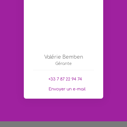
Valérie Bemben
Gérante
+33 7 87 22 94 74
Envoyer un e-mail