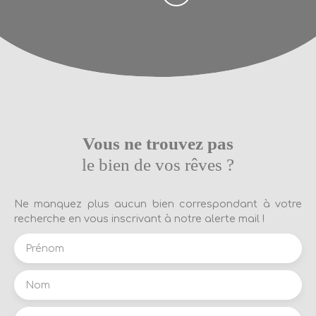
Vous ne trouvez pas
le bien de vos rêves ?
Ne manquez plus aucun bien correspondant à votre
recherche en vous inscrivant à notre alerte mail !
Prénom
Nom