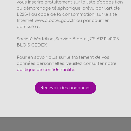
vous inscrire gratuitement sur la liste d'opposition
au démarchage téléphonique, prévu par l'article
L223-1 du code de la consommation, sur le site
Internet www.bloctel.gouv.fr ou par courrier
adressé à :
Société Worldline, Service Bloctel, CS 61311, 41013
BLOIS CEDEX.
Pour en savoir plus sur le traitement de vos
données personnelles, veuillez consulter notre
politique de confidentialité
.
Recevoir des annonces