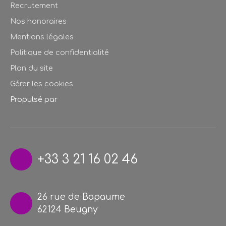
Recrutement
Nos honoraires
Mentions légales
Politique de confidentialité
Plan du site
Gérer les cookies
Propulsé par
+33 3 21 16 02 46
26 rue de Bapaume
62124 Beugny