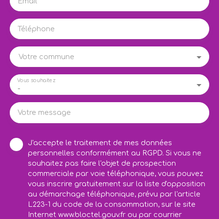
Email
Téléphone
Votre commune
Vous souhaitez
-
Votre message
J'accepte le traitement de mes données
personnelles conformément au RGPD. Si vous ne
souhaitez pas faire l'objet de prospection
commerciale par voie téléphonique, vous pouvez
vous inscrire gratuitement sur la liste d'opposition
au démarchage téléphonique, prévu par l'article
L223-1 du code de la consommation, sur le site
Internet www.bloctel.gouv.fr ou par courrier