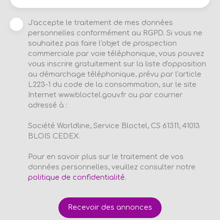
J'accepte le traitement de mes données
personnelles conformément au RGPD. Si vous ne
souhaitez pas faire l'objet de prospection
commerciale par voie téléphonique, vous pouvez
vous inscrire gratuitement sur la liste d'opposition
au démarchage téléphonique, prévu par l'article
L223-1 du code de la consommation, sur le site
Internet www.bloctel.gouv.fr ou par courrier
adressé à :
Société Worldline, Service Bloctel, CS 61311, 41013
BLOIS CEDEX.
Pour en savoir plus sur le traitement de vos
données personnelles, veuillez consulter notre
politique de confidentialité
.
Recevoir des annonces