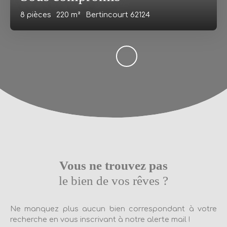
8
pièces
220
m²
Bertincourt 62124
Vous ne trouvez pas
le bien de vos rêves ?
Ne manquez plus aucun bien correspondant à votre
recherche en vous inscrivant à notre alerte mail !