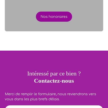
Nos honoraires
Intéressé par ce bien ?
Contactez-nous
Merci de remplir le formulaire, nous reviendrons vers
vous dans les plus brefs délais.