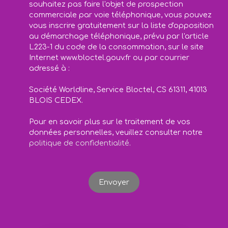
souhaitez pas faire l'objet de prospection
commerciale par voie téléphonique, vous pouvez
vous inscrire gratuitement sur la liste d'opposition
au démarchage téléphonique, prévu par l'article
L223-1 du code de la consommation, sur le site
Internet www.bloctel.gouv.fr ou par courrier
adressé à :
Société Worldline, Service Bloctel, CS 61311, 41013
BLOIS CEDEX.
Pour en savoir plus sur le traitement de vos
données personnelles, veuillez consulter notre
politique de confidentialité
.
Envoyer