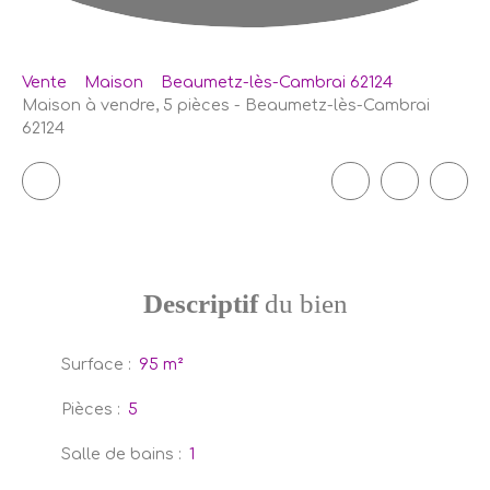
Vente
Maison
Beaumetz-lès-Cambrai 62124
Maison à vendre, 5 pièces - Beaumetz-lès-Cambrai
62124
Descriptif
du bien
Surface
:
95
m²
Pièces
:
5
Salle de bains
:
1