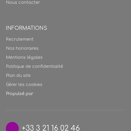
Nous contacter
INFORMATIONS
Recrutement
Nos honoraires
Mentions légales
Politique de confidentialité
Plan du site
Gérer les cookies
Propulsé par
+33 3 21 16 02 46