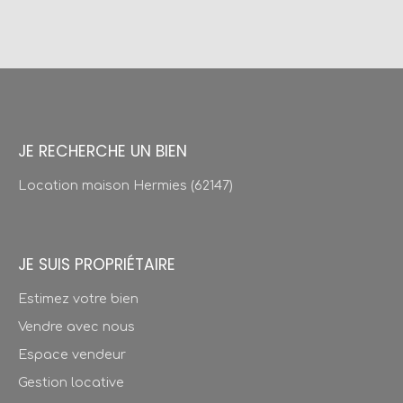
JE RECHERCHE UN BIEN
Location maison Hermies (62147)
JE SUIS PROPRIÉTAIRE
Estimez votre bien
Vendre avec nous
Espace vendeur
Gestion locative