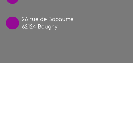
26 rue de Bapaume
62124 Beugny